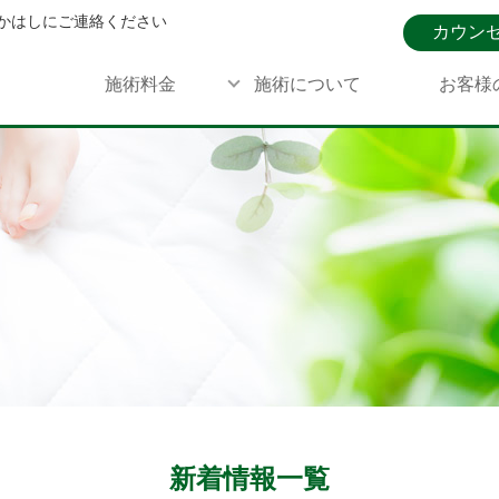
かはしにご連絡ください
カウン
施術料金
施術について
お客様
新着情報一覧