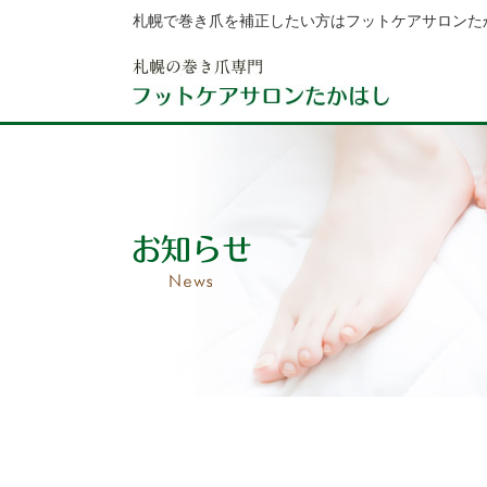
札幌で巻き爪を補正したい方はフットケアサロンた