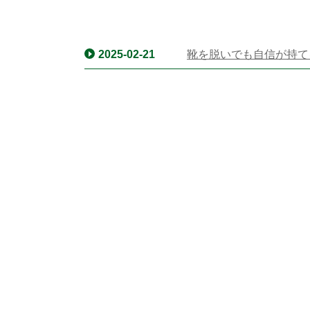
2025-02-21
靴を脱いでも自信が持て