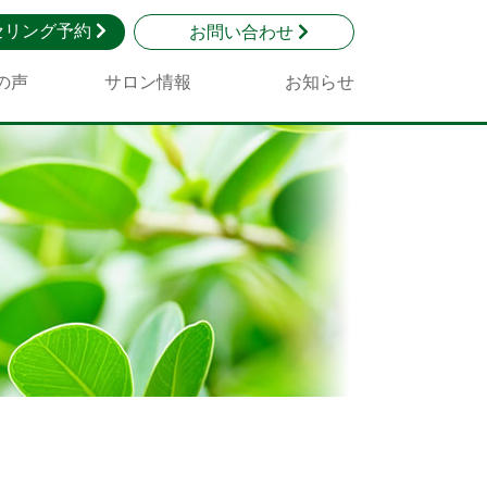
セリング予約
お問い合わせ
の声
サロン情報
お知らせ