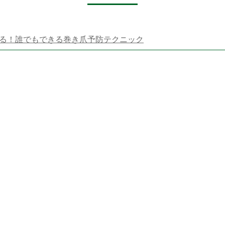
る！誰でもできる巻き爪予防テクニック