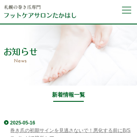
新着情報一覧
2025-05-16
巻き爪の初期サインを見逃さないで！悪化する前にB/S