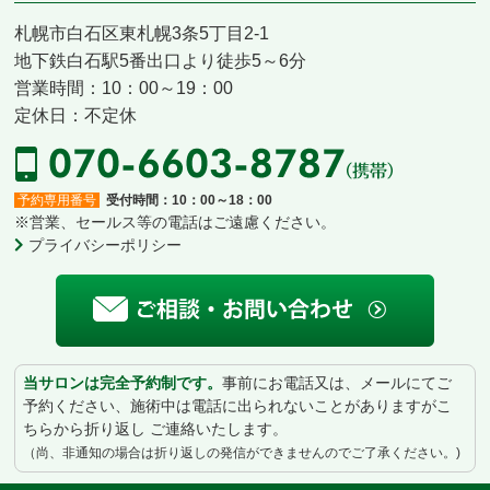
札幌市白石区東札幌3条5丁目2-1
地下鉄白石駅5番出口より徒歩5～6分
営業時間：10：00～19：00
定休日：不定休
予約専用番号
受付時間：10：00～18：00
※営業、セールス等の電話はご遠慮ください。
プライバシーポリシー
当サロンは完全予約制です。
事前にお電話又は、メールにてご
予約ください、施術中は電話に出られないことがありますがこ
ちらから折り返し ご連絡いたします。
（尚、非通知の場合は折り返しの発信ができませんのでご了承ください。)