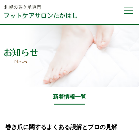
新着情報一覧
巻き爪に関するよくある誤解とプロの見解