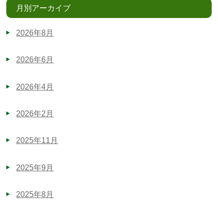
月別アーカイブ
2026年8月
2026年6月
2026年4月
2026年2月
2025年11月
2025年9月
2025年8月