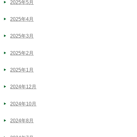
2025年5月
2025年4月
2025年3月
2025年2月
2025年1月
2024年12月
2024年10月
2024年8月