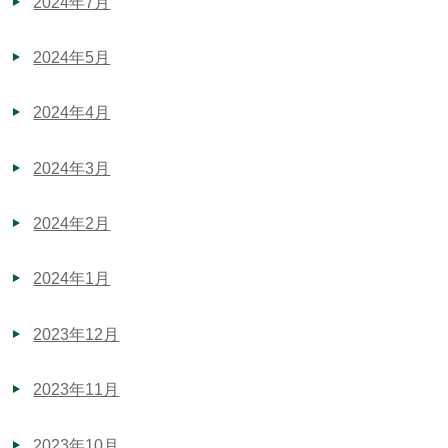
2024年7月
2024年5月
2024年4月
2024年3月
2024年2月
2024年1月
2023年12月
2023年11月
2023年10月