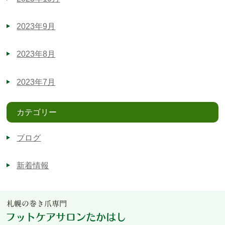
2023年9月
2023年8月
2023年7月
カテゴリー
ブログ
新着情報