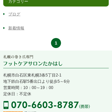
カテゴリー
ブログ
新着情報
1
札幌市白石区東札幌3条5丁目2-1
地下鉄白石駅5番出口より徒歩5～6分
営業時間：10：00～19：00
定休日：不定休