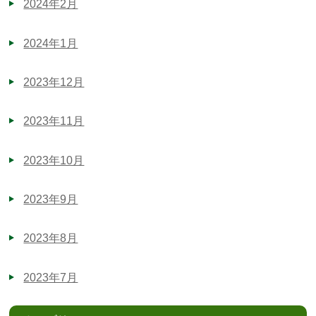
2024年2月
2024年1月
2023年12月
2023年11月
2023年10月
2023年9月
2023年8月
2023年7月