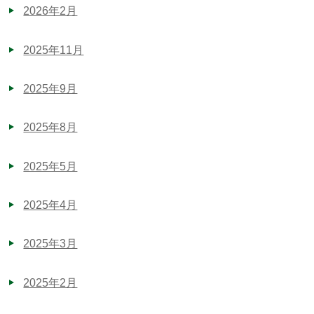
2026年2月
2025年11月
2025年9月
2025年8月
2025年5月
2025年4月
2025年3月
2025年2月