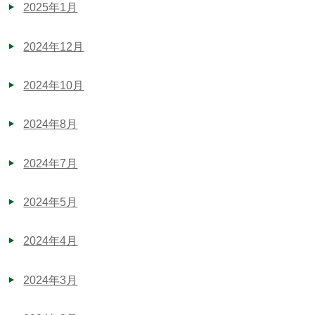
2025年1月
2024年12月
2024年10月
2024年8月
2024年7月
2024年5月
2024年4月
2024年3月