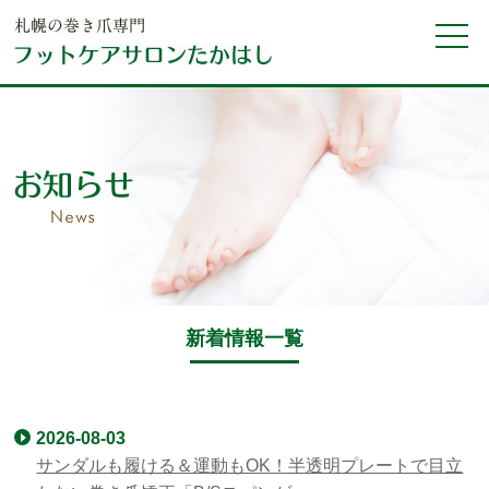
新着情報一覧
2026-08-03
サンダルも履ける＆運動もOK！半透明プレートで目立