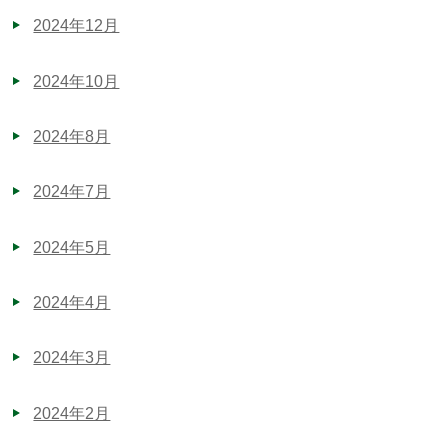
2024年12月
2024年10月
2024年8月
2024年7月
2024年5月
2024年4月
2024年3月
2024年2月