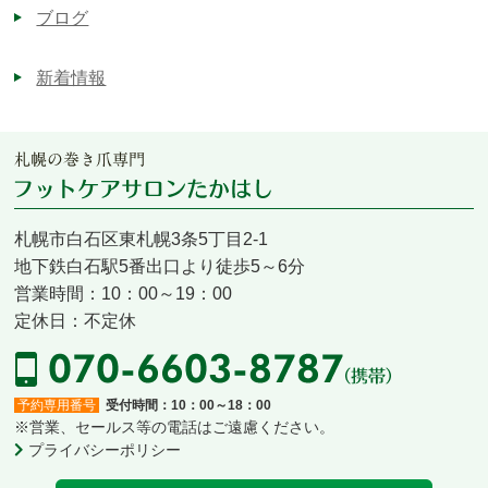
ブログ
新着情報
札幌市白石区東札幌3条5丁目2-1
地下鉄白石駅5番出口より徒歩5～6分
営業時間：10：00～19：00
定休日：不定休
予約専用番号
受付時間：10：00～18：00
※営業、セールス等の電話はご遠慮ください。
プライバシーポリシー