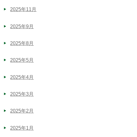
2025年11月
2025年9月
2025年8月
2025年5月
2025年4月
2025年3月
2025年2月
2025年1月