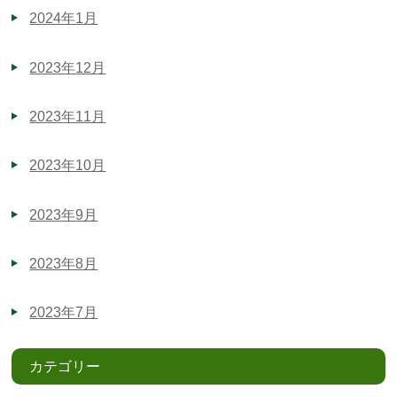
2024年1月
2023年12月
2023年11月
2023年10月
2023年9月
2023年8月
2023年7月
カテゴリー