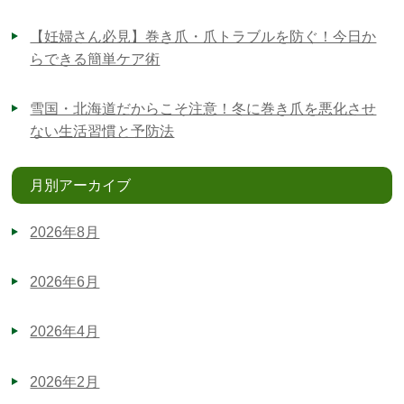
【妊婦さん必見】巻き爪・爪トラブルを防ぐ！今日か
らできる簡単ケア術
雪国・北海道だからこそ注意！冬に巻き爪を悪化させ
ない生活習慣と予防法
月別アーカイブ
2026年8月
2026年6月
2026年4月
2026年2月