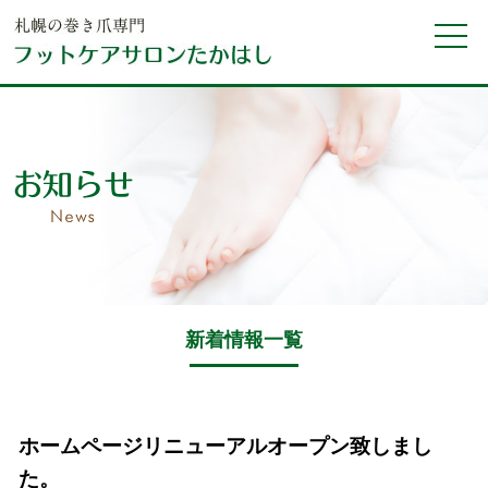
新着情報一覧
ホームページリニューアルオープン致しまし
た。