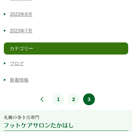
2023年8月
2023年7月
カテゴリー
ブログ
新着情報
<
1
2
3