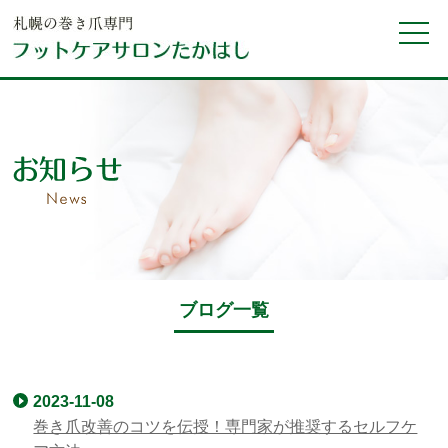
ブログ一覧
2023-11-08
巻き爪改善のコツを伝授！専門家が推奨するセルフケ