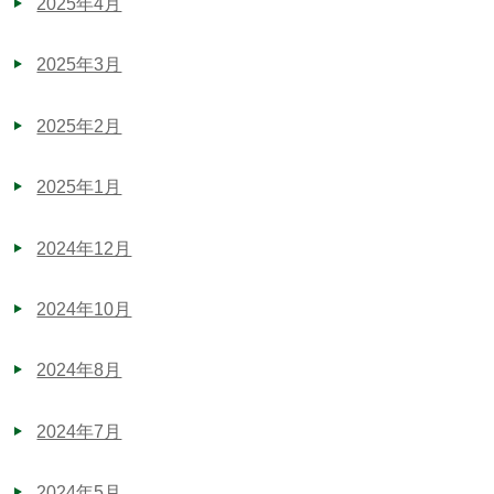
2025年4月
2025年3月
2025年2月
2025年1月
2024年12月
2024年10月
2024年8月
2024年7月
2024年5月