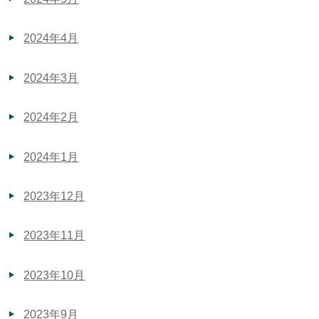
2024年4月
2024年3月
2024年2月
2024年1月
2023年12月
2023年11月
2023年10月
2023年9月