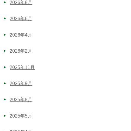
2026年8月
2026年6月
2026年4月
2026年2月
2025年11月
2025年9月
2025年8月
2025年5月