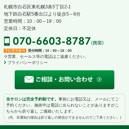
札幌市白石区東札幌3条5丁目2-1
地下鉄白石駅5番出口より徒歩5～6分
営業時間：10：00～19：00
定休日：不定休
予約専用番号
受付時間：10：00～18：00
※営業、セールス等の電話はご遠慮ください。
プライバシーポリシー
当サロンは完全予約制です。
事前にお電話又は、メールにてご
予約ください、施術中は電話に出られないことがありますがこ
ちらから折り返し ご連絡いたします。
（尚、非通知の場合は折り返しの発信ができませんのでご了承ください。)